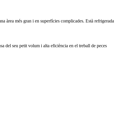
una àrea més gran i en superfícies complicades. Està refrigerada
a del seu petit volum i alta eficiència en el treball de peces